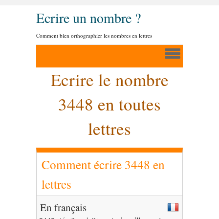
Ecrire un nombre ?
Comment bien orthographier les nombres en lettres
Ecrire le nombre
3448 en toutes
lettres
Comment écrire 3448 en
lettres
En français