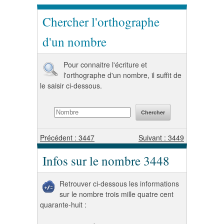
Chercher l'orthographe
d'un nombre
Pour connaitre l'écriture et
l'orthographe d'un nombre, il suffit de
le saisir ci-dessous.
Précédent : 3447
Suivant : 3449
Infos sur le nombre 3448
Retrouver ci-dessous les informations
sur le nombre trois mille quatre cent
quarante-huit :