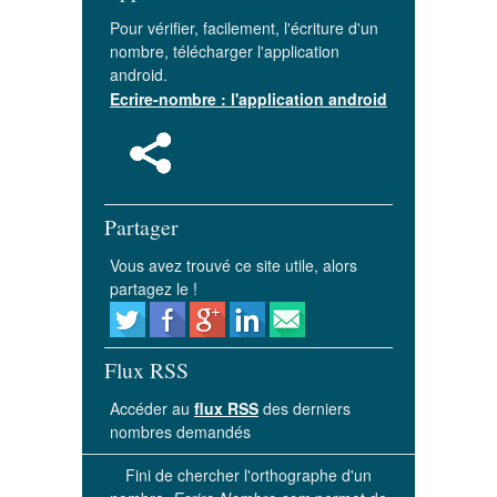
Pour vérifier, facilement, l'écriture d'un
nombre, télécharger l'application
android.
Ecrire-nombre : l'application android
Partager
Vous avez trouvé ce site utile, alors
partagez le !
Flux RSS
Accéder au
flux RSS
des derniers
nombres demandés
Fini de chercher l'orthographe d'un