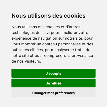
Nous utilisons des cookies
Nous utilisons des cookies et d'autres
technologies de suivi pour améliorer votre
expérience de navigation sur notre site, pour
vous montrer un contenu personnalisé et des
publicités ciblées, pour analyser le trafic de
notre site et pour comprendre la provenance
de nos visiteurs.
J'accepte
Je refuse
Changer mes préférences