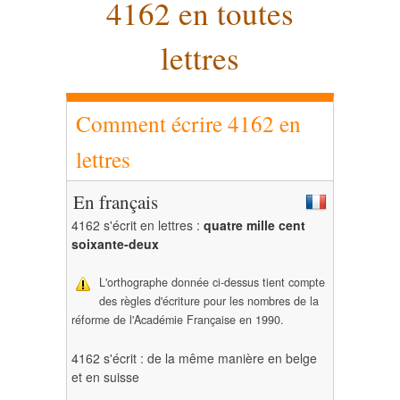
4162 en toutes
lettres
Comment écrire 4162 en
lettres
En français
4162 s'écrit en lettres :
quatre mille cent
soixante-deux
L'orthographe donnée ci-dessus tient compte
des règles d'écriture pour les nombres de la
réforme de l'Académie Française en 1990.
4162 s'écrit : de la même manière en belge
et en suisse