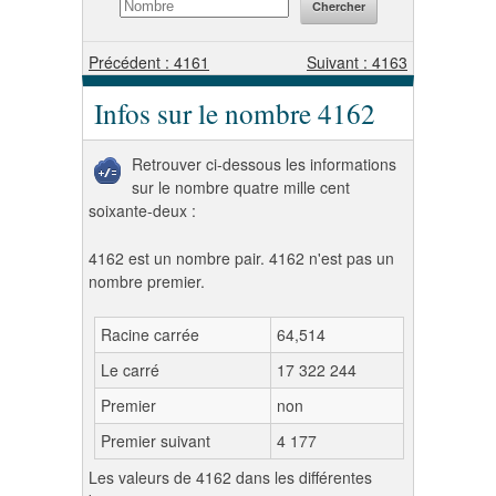
Précédent : 4161
Suivant : 4163
Infos sur le nombre 4162
Retrouver ci-dessous les informations
sur le nombre quatre mille cent
soixante-deux :
4162 est un nombre pair. 4162 n'est pas un
nombre premier.
Racine carrée
64,514
Le carré
17 322 244
Premier
non
Premier suivant
4 177
Les valeurs de 4162 dans les différentes