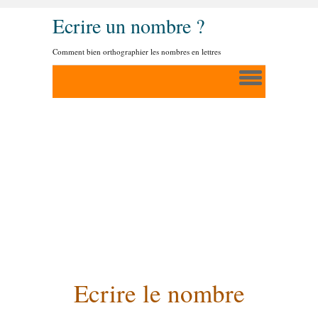
Ecrire un nombre ?
Comment bien orthographier les nombres en lettres
Ecrire le nombre