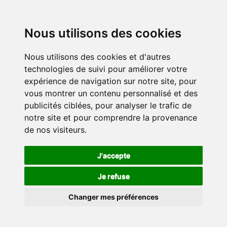
Nous utilisons des cookies
Nous utilisons des cookies et d'autres
technologies de suivi pour améliorer votre
expérience de navigation sur notre site, pour
vous montrer un contenu personnalisé et des
publicités ciblées, pour analyser le trafic de
notre site et pour comprendre la provenance
de nos visiteurs.
J'accepte
Je refuse
Changer mes préférences