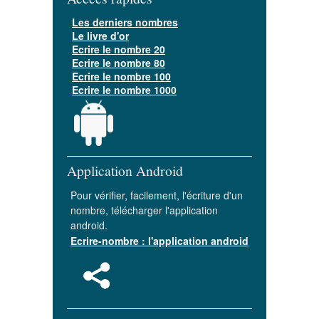
Les derniers nombres
Le livre d'or
Ecrire le nombre 20
Ecrire le nombre 80
Ecrire le nombre 100
Ecrire le nombre 1000
Application Android
Pour vérifier, facilement, l'écriture d'un
nombre, télécharger l'application
android.
Ecrire-nombre : l'application android