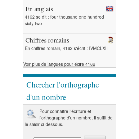
En anglais
4162 se dit : four thousand one hundred
sixty-two
Chiffres romains
En chiffres romain, 4162 s'écrit : IVMCLXII
Voir plus de langues pour écire 4162
Chercher l'orthographe
d'un nombre
Pour connaitre l'écriture et
l'orthographe d'un nombre, il suffit de
le saisir ci-dessous.