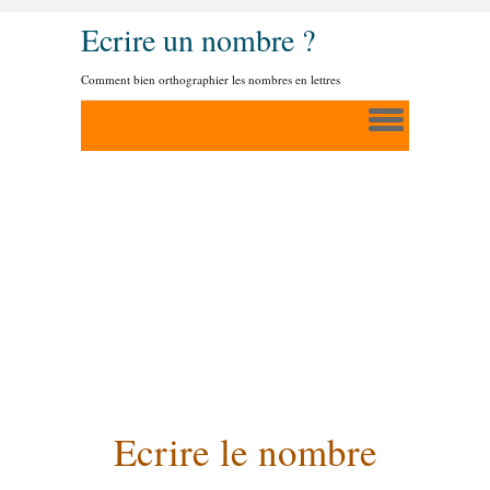
Ecrire un nombre ?
Comment bien orthographier les nombres en lettres
Ecrire le nombre