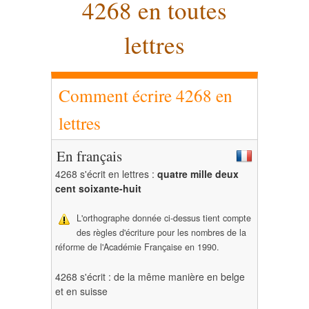
4268 en toutes
lettres
Comment écrire 4268 en
lettres
En français
4268 s'écrit en lettres :
quatre mille deux
cent soixante-huit
L'orthographe donnée ci-dessus tient compte
des règles d'écriture pour les nombres de la
réforme de l'Académie Française en 1990.
4268 s'écrit : de la même manière en belge
et en suisse