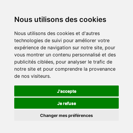
Nous utilisons des cookies
Nous utilisons des cookies et d'autres
technologies de suivi pour améliorer votre
expérience de navigation sur notre site, pour
vous montrer un contenu personnalisé et des
publicités ciblées, pour analyser le trafic de
notre site et pour comprendre la provenance
de nos visiteurs.
J'accepte
Je refuse
Changer mes préférences