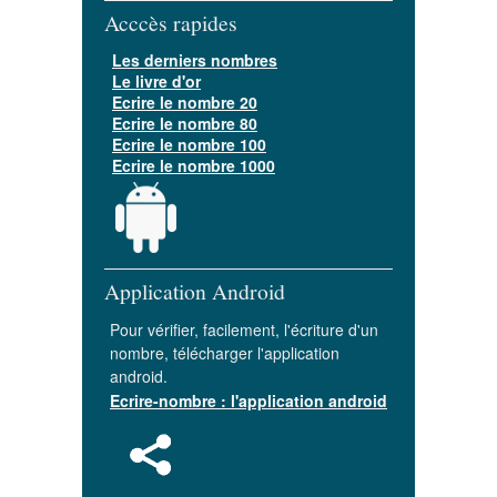
Acccès rapides
Les derniers nombres
Le livre d'or
Ecrire le nombre 20
Ecrire le nombre 80
Ecrire le nombre 100
Ecrire le nombre 1000
Application Android
Pour vérifier, facilement, l'écriture d'un
nombre, télécharger l'application
android.
Ecrire-nombre : l'application android