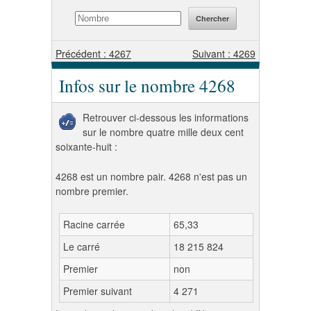
Précédent : 4267
Suivant : 4269
Infos sur le nombre 4268
Retrouver ci-dessous les informations
sur le nombre quatre mille deux cent
soixante-huit :
4268 est un nombre pair. 4268 n'est pas un
nombre premier.
Racine carrée
65,33
Le carré
18 215 824
Premier
non
Premier suivant
4 271