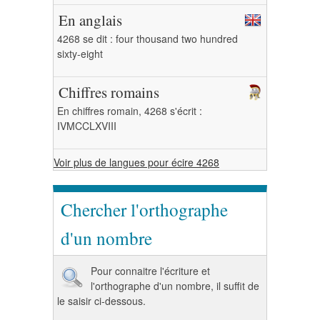
En anglais
4268 se dit : four thousand two hundred
sixty-eight
Chiffres romains
En chiffres romain, 4268 s'écrit :
IVMCCLXVIII
Voir plus de langues pour écire 4268
Chercher l'orthographe
d'un nombre
Pour connaitre l'écriture et
l'orthographe d'un nombre, il suffit de
le saisir ci-dessous.