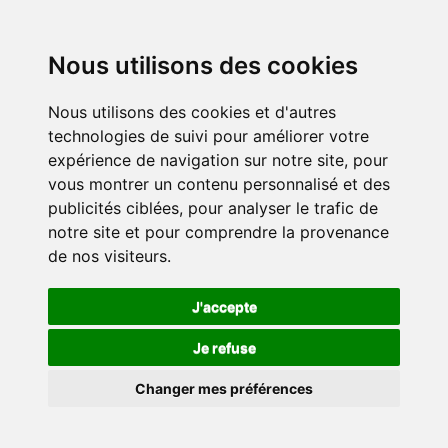
Nous utilisons des cookies
Nous utilisons des cookies et d'autres
technologies de suivi pour améliorer votre
expérience de navigation sur notre site, pour
vous montrer un contenu personnalisé et des
publicités ciblées, pour analyser le trafic de
notre site et pour comprendre la provenance
de nos visiteurs.
J'accepte
Je refuse
Changer mes préférences