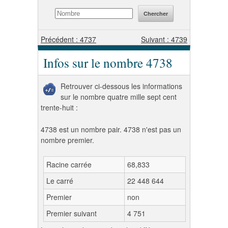
Précédent : 4737
Suivant : 4739
Infos sur le nombre 4738
Retrouver ci-dessous les informations
sur le nombre quatre mille sept cent
trente-huit :
4738 est un nombre pair. 4738 n'est pas un
nombre premier.
Racine carrée
68,833
Le carré
22 448 644
Premier
non
Premier suivant
4 751