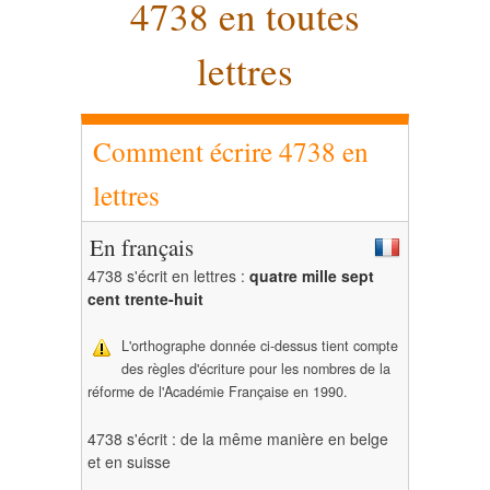
4738 en toutes
lettres
Comment écrire 4738 en
lettres
En français
4738 s'écrit en lettres :
quatre mille sept
cent trente-huit
L'orthographe donnée ci-dessus tient compte
des règles d'écriture pour les nombres de la
réforme de l'Académie Française en 1990.
4738 s'écrit : de la même manière en belge
et en suisse