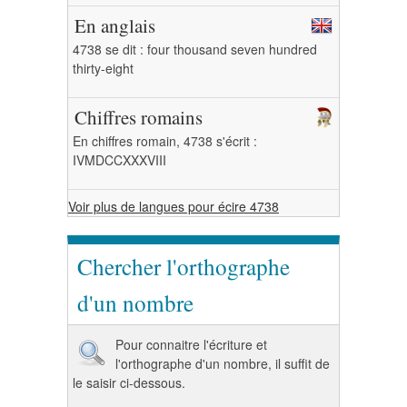
En anglais
4738 se dit : four thousand seven hundred
thirty-eight
Chiffres romains
En chiffres romain, 4738 s'écrit :
IVMDCCXXXVIII
Voir plus de langues pour écire 4738
Chercher l'orthographe
d'un nombre
Pour connaitre l'écriture et
l'orthographe d'un nombre, il suffit de
le saisir ci-dessous.