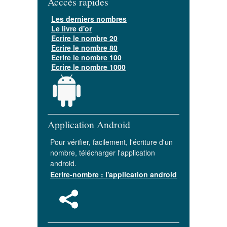
Acccès rapides
Les derniers nombres
Le livre d'or
Ecrire le nombre 20
Ecrire le nombre 80
Ecrire le nombre 100
Ecrire le nombre 1000
Application Android
Pour vérifier, facilement, l'écriture d'un
nombre, télécharger l'application
android.
Ecrire-nombre : l'application android