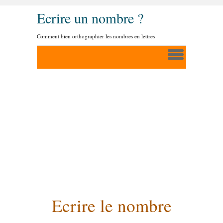
Ecrire un nombre ?
Comment bien orthographier les nombres en lettres
Ecrire le nombre