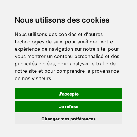
Nous utilisons des cookies
Nous utilisons des cookies et d'autres
technologies de suivi pour améliorer votre
expérience de navigation sur notre site, pour
vous montrer un contenu personnalisé et des
publicités ciblées, pour analyser le trafic de
notre site et pour comprendre la provenance
de nos visiteurs.
J'accepte
Je refuse
Changer mes préférences