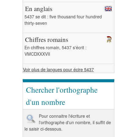
En anglais
5437 se dit : five thousand four hundred
thirty-seven
Chiffres romains
En chiffres romain, 5437 s'écrit :
VMCDXXXVII
Voir plus de langues pour écire 5437
Chercher l'orthographe
d'un nombre
Pour connaitre l'écriture et
l'orthographe d'un nombre, il suffit de
le saisir ci-dessous.