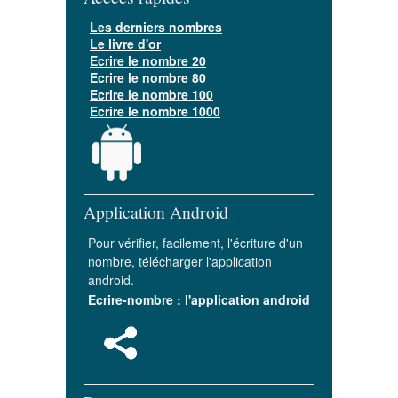
Les derniers nombres
Le livre d'or
Ecrire le nombre 20
Ecrire le nombre 80
Ecrire le nombre 100
Ecrire le nombre 1000
Application Android
Pour vérifier, facilement, l'écriture d'un
nombre, télécharger l'application
android.
Ecrire-nombre : l'application android