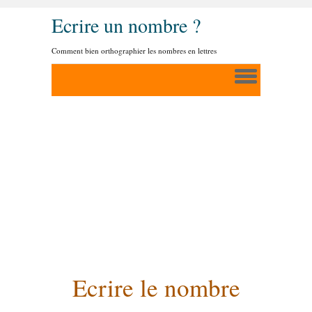
Ecrire un nombre ?
Comment bien orthographier les nombres en lettres
Ecrire le nombre