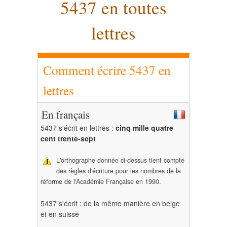
5437 en toutes
lettres
Comment écrire 5437 en
lettres
En français
5437 s'écrit en lettres :
cinq mille quatre
cent trente-sept
L'orthographe donnée ci-dessus tient compte
des règles d'écriture pour les nombres de la
réforme de l'Académie Française en 1990.
5437 s'écrit : de la même manière en belge
et en suisse