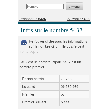
Précédent : 5436
Suivant : 5438
Infos sur le nombre 5437
Retrouver ci-dessous les informations
sur le nombre cinq mille quatre cent
trente-sept :
5437 est un nombre impair. 5437 est un
nombre premier.
Racine carrée
73,736
Le carré
29 560 969
Premier
oui
Premier suivant
5 441