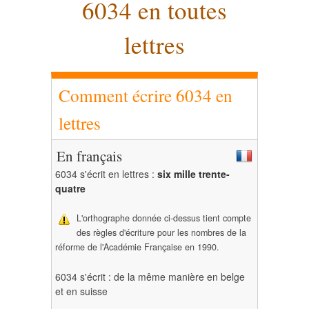
6034 en toutes
lettres
Comment écrire 6034 en
lettres
En français
6034 s'écrit en lettres :
six mille trente-
quatre
L'orthographe donnée ci-dessus tient compte
des règles d'écriture pour les nombres de la
réforme de l'Académie Française en 1990.
6034 s'écrit : de la même manière en belge
et en suisse