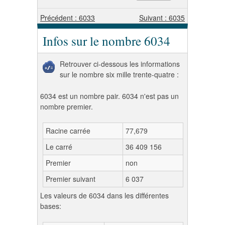
Précédent : 6033
Suivant : 6035
Infos sur le nombre 6034
Retrouver ci-dessous les informations
sur le nombre six mille trente-quatre :
6034 est un nombre pair. 6034 n'est pas un
nombre premier.
Racine carrée
77,679
Le carré
36 409 156
Premier
non
Premier suivant
6 037
Les valeurs de 6034 dans les différentes
bases: