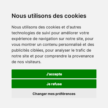
Nous utilisons des cookies
Nous utilisons des cookies et d'autres
technologies de suivi pour améliorer votre
expérience de navigation sur notre site, pour
vous montrer un contenu personnalisé et des
publicités ciblées, pour analyser le trafic de
notre site et pour comprendre la provenance
de nos visiteurs.
J'accepte
Je refuse
Changer mes préférences