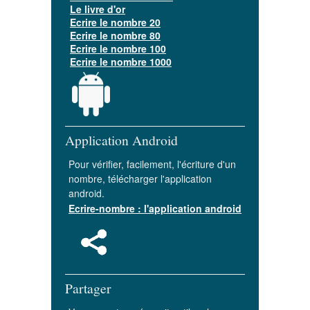
Le livre d'or
Ecrire le nombre 20
Ecrire le nombre 80
Ecrire le nombre 100
Ecrire le nombre 1000
Application Android
Pour vérifier, facilement, l'écriture d'un
nombre, télécharger l'application
android.
Ecrire-nombre : l'application android
Partager