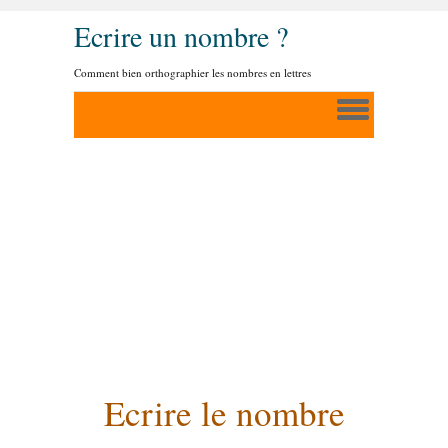
Ecrire un nombre ?
Comment bien orthographier les nombres en lettres
Ecrire le nombre