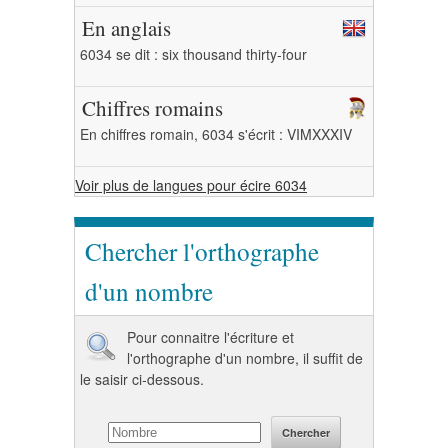
En anglais
6034 se dit : six thousand thirty-four
Chiffres romains
En chiffres romain, 6034 s'écrit : VIMXXXIV
Voir plus de langues pour écire 6034
Chercher l'orthographe
d'un nombre
Pour connaitre l'écriture et
l'orthographe d'un nombre, il suffit de
le saisir ci-dessous.