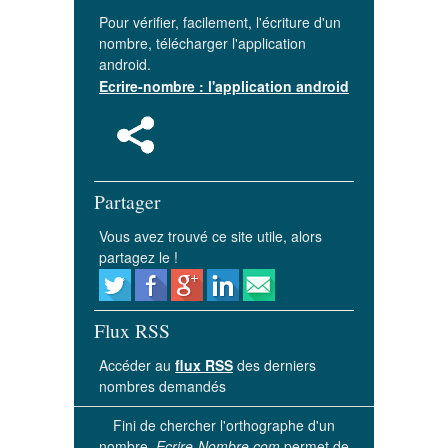
Pour vérifier, facilement, l'écriture d'un
nombre, télécharger l'application
android.
Ecrire-nombre : l'application android
Partager
Vous avez trouvé ce site utile, alors
partagez le !
Flux RSS
Accéder au
flux RSS
des derniers
nombres demandés
Fini de chercher l'orthographe d'un
nombre.
Ecrire-Nombre.com
permet de