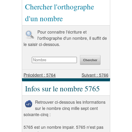
Chercher l'orthographe
d'un nombre
Pour connaitre l'écriture et
l'orthographe d'un nombre, il suffit de
le saisir ci-dessous.
Précédent : 5764
Suivant : 5766
Infos sur le nombre 5765
Retrouver ci-dessous les informations
sur le nombre cinq mille sept cent
soixante-cinq :
5765 est un nombre impair. 5765 n'est pas