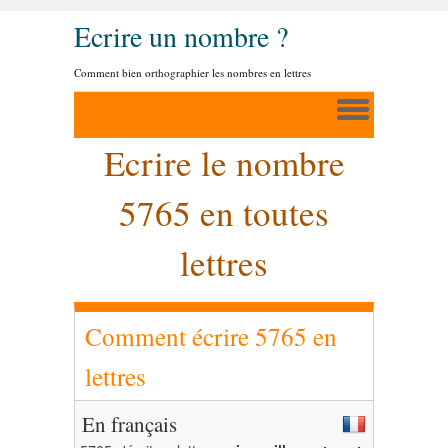
Ecrire un nombre ?
Comment bien orthographier les nombres en lettres
Ecrire le nombre
5765 en toutes
lettres
Comment écrire 5765 en
lettres
En français