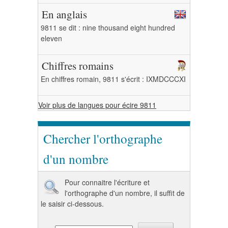
En anglais
9811 se dit : nine thousand eight hundred
eleven
Chiffres romains
En chiffres romain, 9811 s'écrit : IXMDCCCXI
Voir plus de langues pour écire 9811
Chercher l'orthographe
d'un nombre
Pour connaitre l'écriture et
l'orthographe d'un nombre, il suffit de
le saisir ci-dessous.