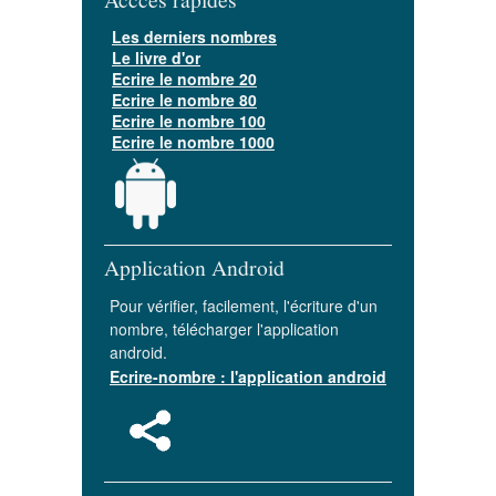
Les derniers nombres
Le livre d'or
Ecrire le nombre 20
Ecrire le nombre 80
Ecrire le nombre 100
Ecrire le nombre 1000
Application Android
Pour vérifier, facilement, l'écriture d'un
nombre, télécharger l'application
android.
Ecrire-nombre : l'application android