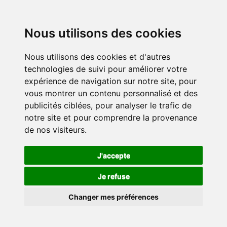
Nous utilisons des cookies
Nous utilisons des cookies et d'autres
technologies de suivi pour améliorer votre
expérience de navigation sur notre site, pour
vous montrer un contenu personnalisé et des
publicités ciblées, pour analyser le trafic de
notre site et pour comprendre la provenance
de nos visiteurs.
J'accepte
Je refuse
Changer mes préférences