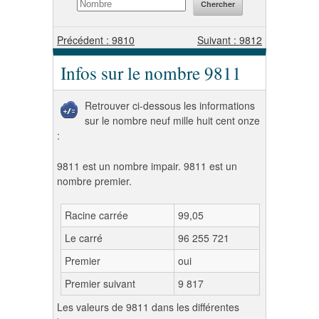
Précédent : 9810
Suivant : 9812
Infos sur le nombre 9811
Retrouver ci-dessous les informations
sur le nombre neuf mille huit cent onze
:
9811 est un nombre impair. 9811 est un
nombre premier.
Racine carrée
99,05
Le carré
96 255 721
Premier
oui
Premier suivant
9 817
Les valeurs de 9811 dans les différentes