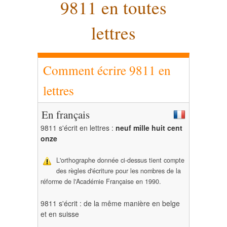
9811 en toutes
lettres
Comment écrire 9811 en
lettres
En français
9811 s'écrit en lettres :
neuf mille huit cent
onze
L'orthographe donnée ci-dessus tient compte
des règles d'écriture pour les nombres de la
réforme de l'Académie Française en 1990.
9811 s'écrit : de la même manière en belge
et en suisse