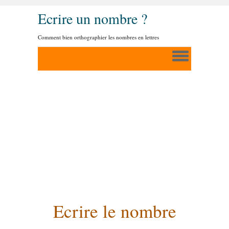
Ecrire un nombre ?
Comment bien orthographier les nombres en lettres
Ecrire le nombre