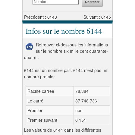
Précédent : 6143
Suivant : 6145
Infos sur le nombre 6144
Retrouver ci-dessous les informations
sur le nombre six mille cent quarante-
quatre :
6144 est un nombre pair. 6144 n'est pas un
nombre premier.
Racine carrée
78,384
Le carré
37 748 736
Premier
non
Premier suivant
6 151
Les valeurs de 6144 dans les différentes