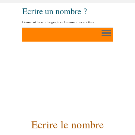
Ecrire un nombre ?
Comment bien orthographier les nombres en lettres
Ecrire le nombre