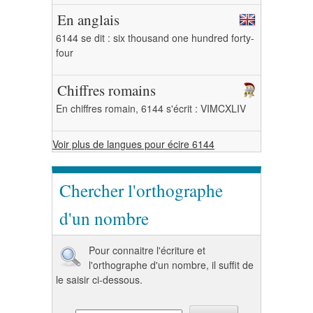
En anglais
6144 se dit : six thousand one hundred forty-
four
Chiffres romains
En chiffres romain, 6144 s'écrit : VIMCXLIV
Voir plus de langues pour écire 6144
Chercher l'orthographe
d'un nombre
Pour connaitre l'écriture et
l'orthographe d'un nombre, il suffit de
le saisir ci-dessous.