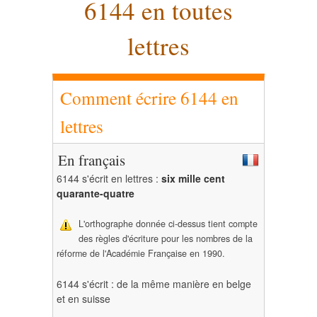
6144 en toutes
lettres
Comment écrire 6144 en
lettres
En français
6144 s'écrit en lettres :
six mille cent
quarante-quatre
L'orthographe donnée ci-dessus tient compte
des règles d'écriture pour les nombres de la
réforme de l'Académie Française en 1990.
6144 s'écrit : de la même manière en belge
et en suisse