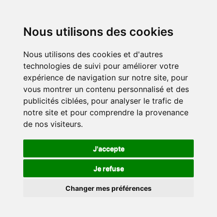
Nous utilisons des cookies
Nous utilisons des cookies et d'autres
technologies de suivi pour améliorer votre
expérience de navigation sur notre site, pour
vous montrer un contenu personnalisé et des
publicités ciblées, pour analyser le trafic de
notre site et pour comprendre la provenance
de nos visiteurs.
J'accepte
Je refuse
Changer mes préférences