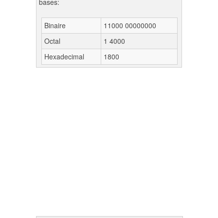
bases:
Binaire
11000 00000000
Octal
1 4000
Hexadecimal
1800