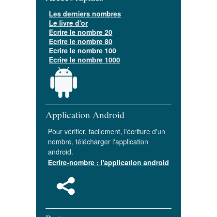
Les derniers nombres
Le livre d'or
Ecrire le nombre 20
Ecrire le nombre 80
Ecrire le nombre 100
Ecrire le nombre 1000
Application Android
Pour vérifier, facilement, l'écriture d'un
nombre, télécharger l'application
android.
Ecrire-nombre : l'application android