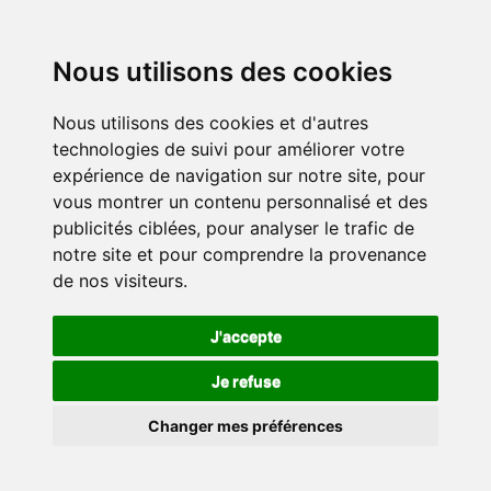
Nous utilisons des cookies
Nous utilisons des cookies et d'autres
technologies de suivi pour améliorer votre
expérience de navigation sur notre site, pour
vous montrer un contenu personnalisé et des
publicités ciblées, pour analyser le trafic de
notre site et pour comprendre la provenance
de nos visiteurs.
J'accepte
Je refuse
Changer mes préférences