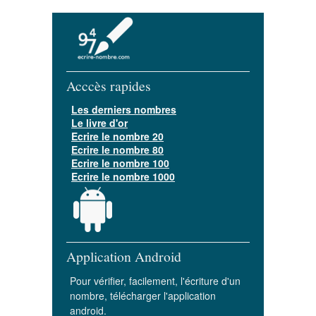
Acccès rapides
Les derniers nombres
Le livre d'or
Ecrire le nombre 20
Ecrire le nombre 80
Ecrire le nombre 100
Ecrire le nombre 1000
Application Android
Pour vérifier, facilement, l'écriture d'un
nombre, télécharger l'application
android.