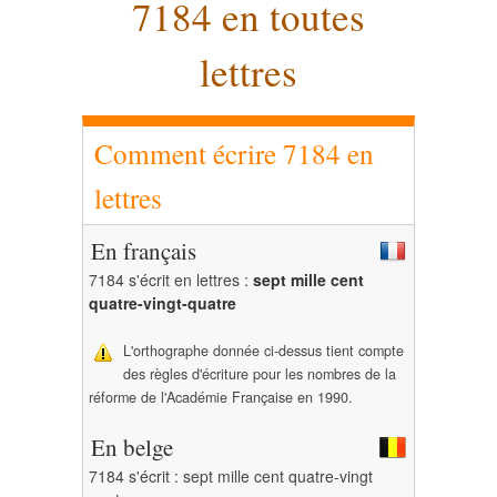
7184 en toutes
lettres
Comment écrire 7184 en
lettres
En français
7184 s'écrit en lettres :
sept mille cent
quatre-vingt-quatre
L'orthographe donnée ci-dessus tient compte
des règles d'écriture pour les nombres de la
réforme de l'Académie Française en 1990.
En belge
7184 s'écrit : sept mille cent quatre-vingt