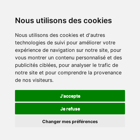
Nous utilisons des cookies
Nous utilisons des cookies et d'autres
technologies de suivi pour améliorer votre
expérience de navigation sur notre site, pour
vous montrer un contenu personnalisé et des
publicités ciblées, pour analyser le trafic de
notre site et pour comprendre la provenance
de nos visiteurs.
J'accepte
Je refuse
Changer mes préférences