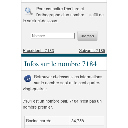
Pour connaitre l'écriture et
l'orthographe d'un nombre, il suffit de
le saisir ci-dessous.
Précédent : 7183
Suivant : 7185
Infos sur le nombre 7184
Retrouver ci-dessous les informations
sur le nombre sept mille cent quatre-
vingt-quatre :
7184 est un nombre pair. 7184 n'est pas un
nombre premier.
Racine carrée
84,758