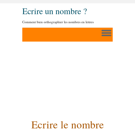
Ecrire un nombre ?
Comment bien orthographier les nombres en lettres
Ecrire le nombre