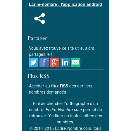
Ecrire-nombre : l'application android
Partager
Vous avez trouvé ce site utile, alors
partagez le !
Flux RSS
Accéder au
flux RSS
des derniers
nombres demandés
Fini de chercher l'orthographe d'un
nombre.
Ecrire-Nombre.com
permet de
retrouver l'écriture en toutes lettres des
nombres.
© 2014-2015 Ecrire-Nombre.com, tous