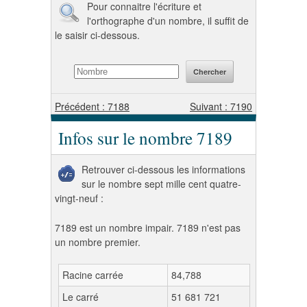
Pour connaitre l'écriture et
l'orthographe d'un nombre, il suffit de
le saisir ci-dessous.
Précédent : 7188
Suivant : 7190
Infos sur le nombre 7189
Retrouver ci-dessous les informations
sur le nombre sept mille cent quatre-
vingt-neuf :
7189 est un nombre impair. 7189 n'est pas
un nombre premier.
Racine carrée
84,788
Le carré
51 681 721