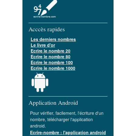
Acccès rapides
Les derniers nombres
Le livre d'or
Ecrire le nombre 20
Ecrire le nombre 80
Ecrire le nombre 100
Ecrire le nombre 1000
Application Android
Pour vérifier, facilement, l'écriture d'un
nombre, télécharger l'application
android.
Ecrire-nombre : l'application android