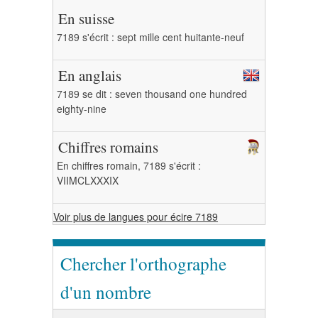
En suisse
7189 s'écrit : sept mille cent huitante-neuf
En anglais
7189 se dit : seven thousand one hundred
eighty-nine
Chiffres romains
En chiffres romain, 7189 s'écrit :
VIIMCLXXXIX
Voir plus de langues pour écire 7189
Chercher l'orthographe
d'un nombre