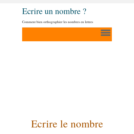
Ecrire un nombre ?
Comment bien orthographier les nombres en lettres
Ecrire le nombre