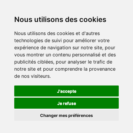
Nous utilisons des cookies
Nous utilisons des cookies et d'autres
technologies de suivi pour améliorer votre
expérience de navigation sur notre site, pour
vous montrer un contenu personnalisé et des
publicités ciblées, pour analyser le trafic de
notre site et pour comprendre la provenance
de nos visiteurs.
J'accepte
Je refuse
Changer mes préférences