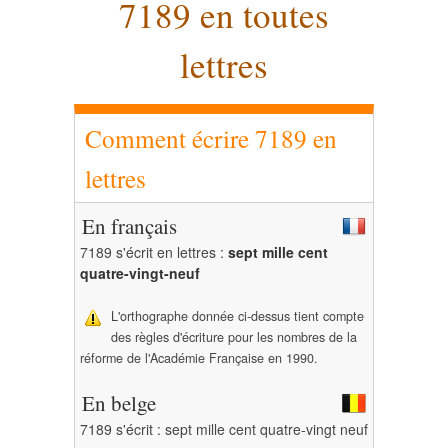
7189 en toutes
lettres
Comment écrire 7189 en
lettres
En français
7189 s'écrit en lettres :
sept mille cent
quatre-vingt-neuf
L'orthographe donnée ci-dessus tient compte
des règles d'écriture pour les nombres de la
réforme de l'Académie Française en 1990.
En belge
7189 s'écrit : sept mille cent quatre-vingt neuf