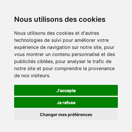
Nous utilisons des cookies
Nous utilisons des cookies et d'autres
technologies de suivi pour améliorer votre
expérience de navigation sur notre site, pour
vous montrer un contenu personnalisé et des
publicités ciblées, pour analyser le trafic de
notre site et pour comprendre la provenance
de nos visiteurs.
J'accepte
Je refuse
Changer mes préférences