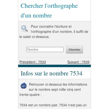
Chercher l'orthographe
d'un nombre
Pour connaitre l'écriture et
l'orthographe d'un nombre, il suffit de
le saisir ci-dessous.
Précédent : 7533
Suivant : 7535
Infos sur le nombre 7534
Retrouver ci-dessous les informations
sur le nombre sept mille cinq cent
trente-quatre :
7534 est un nombre pair. 7534 n'est pas un