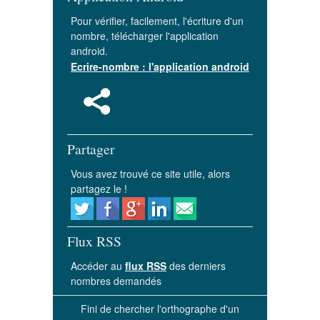
Pour vérifier, facilement, l'écriture d'un
nombre, télécharger l'application
android.
Ecrire-nombre : l'application android
Partager
Vous avez trouvé ce site utile, alors
partagez le !
Flux RSS
Accéder au
flux RSS
des derniers
nombres demandés
Fini de chercher l'orthographe d'un