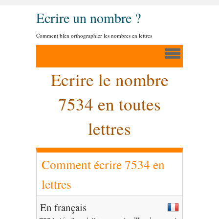
Ecrire un nombre ?
Comment bien orthographier les nombres en lettres
Ecrire le nombre
7534 en toutes
lettres
Comment écrire 7534 en
lettres
En français