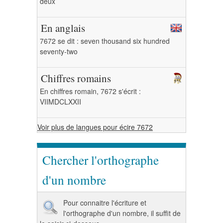
deux
En anglais
7672 se dit : seven thousand six hundred
seventy-two
Chiffres romains
En chiffres romain, 7672 s'écrit :
VIIMDCLXXII
Voir plus de langues pour écire 7672
Chercher l'orthographe
d'un nombre
Pour connaitre l'écriture et
l'orthographe d'un nombre, il suffit de