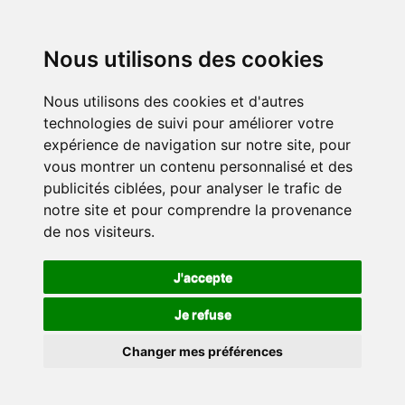
Nous utilisons des cookies
Nous utilisons des cookies et d'autres
technologies de suivi pour améliorer votre
expérience de navigation sur notre site, pour
vous montrer un contenu personnalisé et des
publicités ciblées, pour analyser le trafic de
notre site et pour comprendre la provenance
de nos visiteurs.
J'accepte
Je refuse
Changer mes préférences