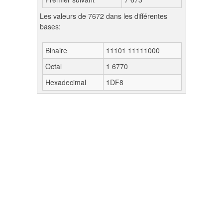
Les valeurs de 7672 dans les différentes
bases:
Binaire
11101 11111000
Octal
1 6770
Hexadecimal
1DF8