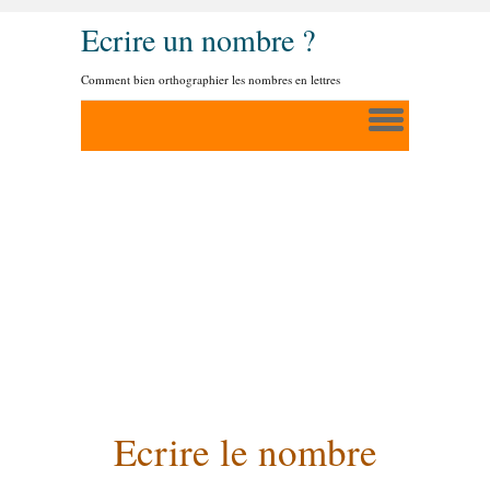
Ecrire un nombre ?
Comment bien orthographier les nombres en lettres
Ecrire le nombre