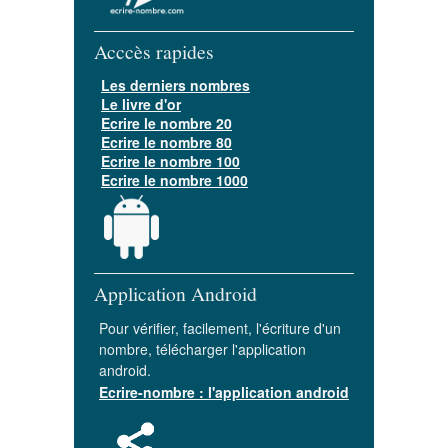
Acccès rapides
Les derniers nombres
Le livre d'or
Ecrire le nombre 20
Ecrire le nombre 80
Ecrire le nombre 100
Ecrire le nombre 1000
Application Android
Pour vérifier, facilement, l'écriture d'un
nombre, télécharger l'application
android.
Ecrire-nombre : l'application android