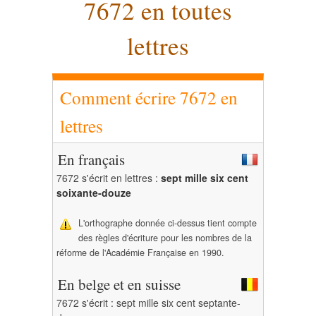
7672 en toutes
lettres
Comment écrire 7672 en
lettres
En français
7672 s'écrit en lettres :
sept mille six cent
soixante-douze
L'orthographe donnée ci-dessus tient compte
des règles d'écriture pour les nombres de la
réforme de l'Académie Française en 1990.
En belge et en suisse
7672 s'écrit : sept mille six cent septante-