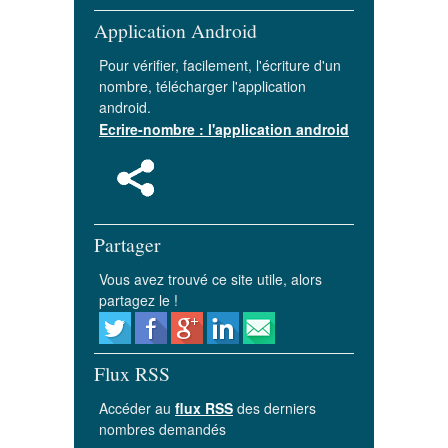
Application Android
Pour vérifier, facilement, l'écriture d'un
nombre, télécharger l'application
android.
Ecrire-nombre : l'application android
Partager
Vous avez trouvé ce site utile, alors
partagez le !
Flux RSS
Accéder au
flux RSS
des derniers
nombres demandés