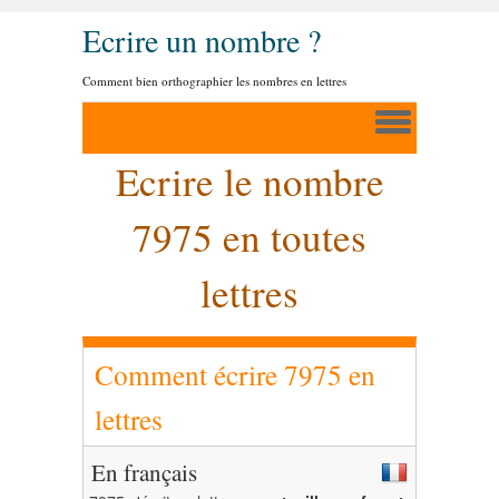
Ecrire un nombre ?
Comment bien orthographier les nombres en lettres
Ecrire le nombre
7975 en toutes
lettres
Comment écrire 7975 en
lettres
En français