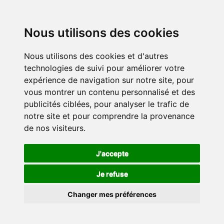
Nous utilisons des cookies
Nous utilisons des cookies et d'autres
technologies de suivi pour améliorer votre
expérience de navigation sur notre site, pour
vous montrer un contenu personnalisé et des
publicités ciblées, pour analyser le trafic de
notre site et pour comprendre la provenance
de nos visiteurs.
J'accepte
Je refuse
Changer mes préférences