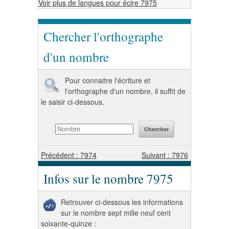
Voir plus de langues pour écire 7975
Chercher l'orthographe
d'un nombre
Pour connaitre l'écriture et
l'orthographe d'un nombre, il suffit de
le saisir ci-dessous.
Précédent : 7974
Suivant : 7976
Infos sur le nombre 7975
Retrouver ci-dessous les informations
sur le nombre sept mille neuf cent
soixante-quinze :