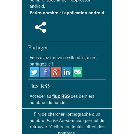
android.
Ecrire-nombre : l'application android
Partager
Vous avez trouvé ce site utile, alors
partagez le !
Flux RSS
Accéder au
flux RSS
des derniers
nombres demandés
Fini de chercher l'orthographe d'un
nombre.
Ecrire-Nombre.com
permet de
retrouver l'écriture en toutes lettres des
nombres.