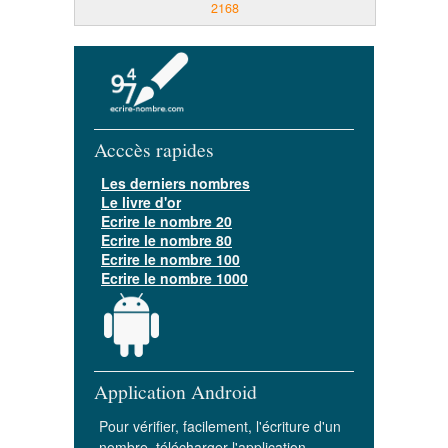
2168
Acccès rapides
Les derniers nombres
Le livre d'or
Ecrire le nombre 20
Ecrire le nombre 80
Ecrire le nombre 100
Ecrire le nombre 1000
Application Android
Pour vérifier, facilement, l'écriture d'un
nombre, télécharger l'application