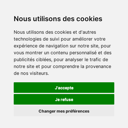
Nous utilisons des cookies
Nous utilisons des cookies et d'autres
technologies de suivi pour améliorer votre
expérience de navigation sur notre site, pour
vous montrer un contenu personnalisé et des
publicités ciblées, pour analyser le trafic de
notre site et pour comprendre la provenance
de nos visiteurs.
J'accepte
Je refuse
Changer mes préférences