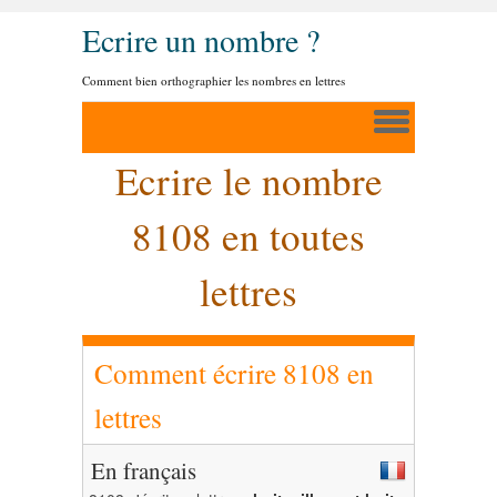
Ecrire un nombre ?
Comment bien orthographier les nombres en lettres
Ecrire le nombre
8108 en toutes
lettres
Comment écrire 8108 en
lettres
En français