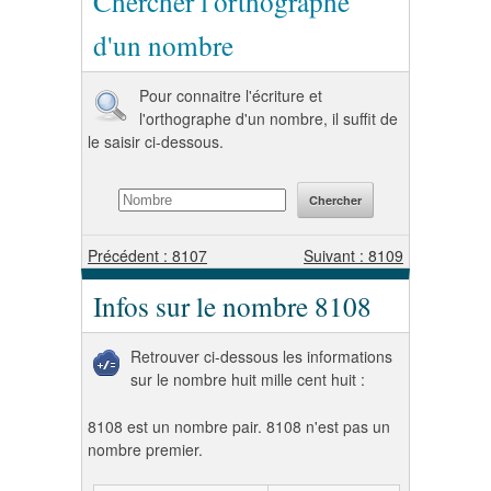
Chercher l'orthographe
d'un nombre
Pour connaitre l'écriture et
l'orthographe d'un nombre, il suffit de
le saisir ci-dessous.
Précédent : 8107
Suivant : 8109
Infos sur le nombre 8108
Retrouver ci-dessous les informations
sur le nombre huit mille cent huit :
8108 est un nombre pair. 8108 n'est pas un
nombre premier.