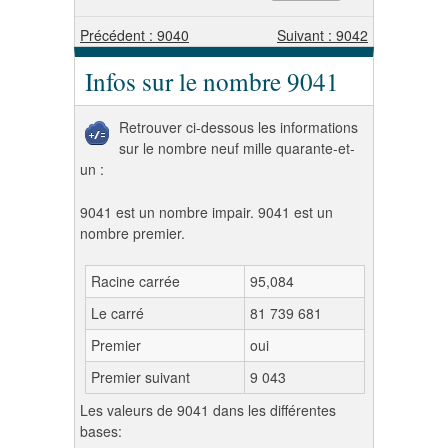
Précédent : 9040
Suivant : 9042
Infos sur le nombre 9041
Retrouver ci-dessous les informations
sur le nombre neuf mille quarante-et-
un :
9041 est un nombre impair. 9041 est un
nombre premier.
Racine carrée
95,084
Le carré
81 739 681
Premier
oui
Premier suivant
9 043
Les valeurs de 9041 dans les différentes
bases: