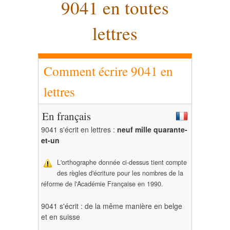
9041 en toutes
lettres
Comment écrire 9041 en
lettres
En français
9041 s'écrit en lettres :
neuf mille quarante-
et-un
L'orthographe donnée ci-dessus tient compte
des règles d'écriture pour les nombres de la
réforme de l'Académie Française en 1990.
9041 s'écrit : de la même manière en belge
et en suisse