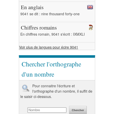
En anglais
9041 se dit : nine thousand forty-one
Chiffres romains
En chiffres romain, 9041 s'écrit : IXMXLI
Voir plus de langues pour écire 9041
Chercher l'orthographe
d'un nombre
Pour connaitre l'écriture et
l'orthographe d'un nombre, il suffit de
le saisir ci-dessous.