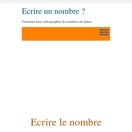
Ecrire un nombre ?
Comment bien orthographier les nombres en lettres
Ecrire le nombre