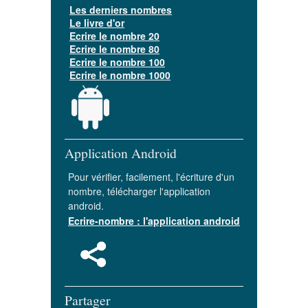
Les derniers nombres
Le livre d'or
Ecrire le nombre 20
Ecrire le nombre 80
Ecrire le nombre 100
Ecrire le nombre 1000
Application Android
Pour vérifier, facilement, l'écriture d'un
nombre, télécharger l'application
android.
Ecrire-nombre : l'application android
Partager