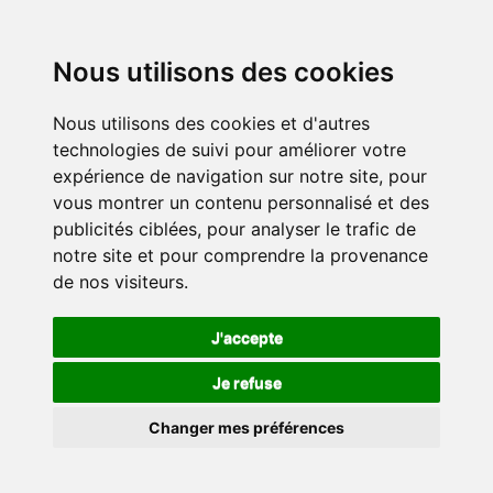
Nous utilisons des cookies
Nous utilisons des cookies et d'autres
technologies de suivi pour améliorer votre
expérience de navigation sur notre site, pour
vous montrer un contenu personnalisé et des
publicités ciblées, pour analyser le trafic de
notre site et pour comprendre la provenance
de nos visiteurs.
J'accepte
Je refuse
Changer mes préférences