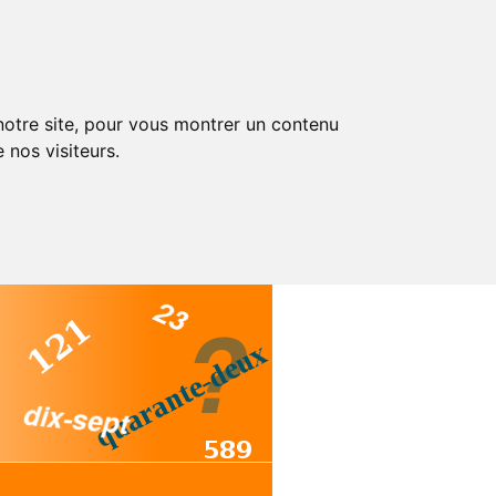
 notre site, pour vous montrer un contenu
 nos visiteurs.