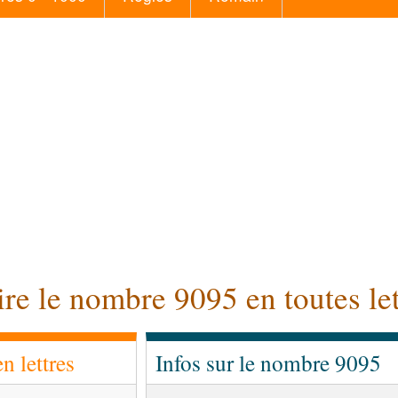
ire le nombre 9095 en toutes let
 lettres
Infos sur le nombre 9095