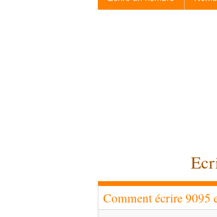
Ecr
Comment écrire 9095 en