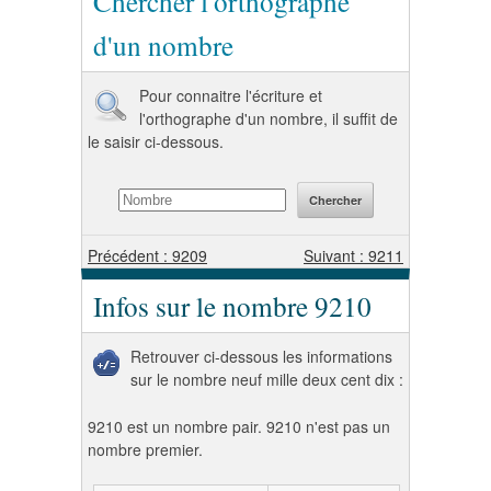
Chercher l'orthographe
d'un nombre
Pour connaitre l'écriture et
l'orthographe d'un nombre, il suffit de
le saisir ci-dessous.
Précédent : 9209
Suivant : 9211
Infos sur le nombre 9210
Retrouver ci-dessous les informations
sur le nombre neuf mille deux cent dix :
9210 est un nombre pair. 9210 n'est pas un
nombre premier.