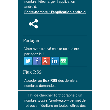
nombre, télécharger l'application
android.
Ecrire-nombre : l'application android
Partager
Vous avez trouvé ce site utile, alors
partagez le !
Flux RSS
Accéder au
flux RSS
des derniers
nombres demandés
Fini de chercher l'orthographe d'un
nombre.
Ecrire-Nombre.com
permet de
retrouver l'écriture en toutes lettres des