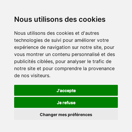
Nous utilisons des cookies
Nous utilisons des cookies et d'autres
technologies de suivi pour améliorer votre
expérience de navigation sur notre site, pour
vous montrer un contenu personnalisé et des
publicités ciblées, pour analyser le trafic de
notre site et pour comprendre la provenance
de nos visiteurs.
J'accepte
Je refuse
Changer mes préférences