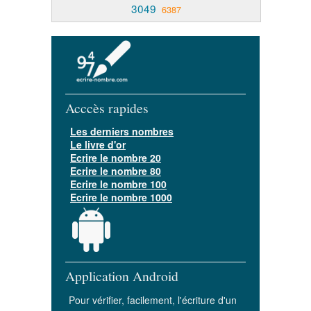
3049
6387
Acccès rapides
Les derniers nombres
Le livre d'or
Ecrire le nombre 20
Ecrire le nombre 80
Ecrire le nombre 100
Ecrire le nombre 1000
Application Android
Pour vérifier, facilement, l'écriture d'un