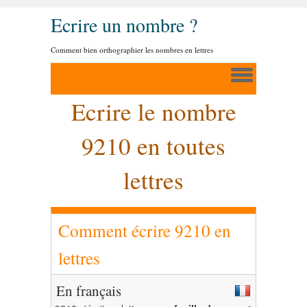
Ecrire un nombre ?
Comment bien orthographier les nombres en lettres
Ecrire le nombre
9210 en toutes
lettres
Comment écrire 9210 en
lettres
En français