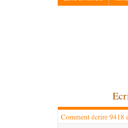
Ecr
Comment écrire 9418 en