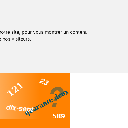
 notre site, pour vous montrer un contenu
 nos visiteurs.