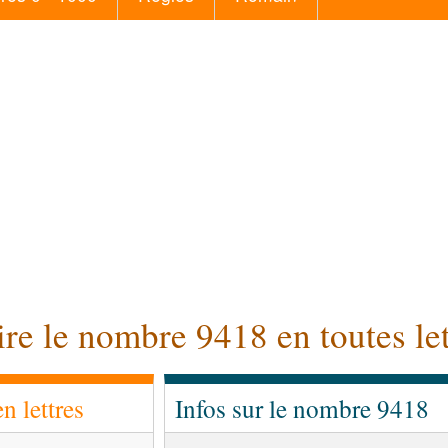
ire le nombre 9418 en toutes let
 lettres
Infos sur le nombre 9418