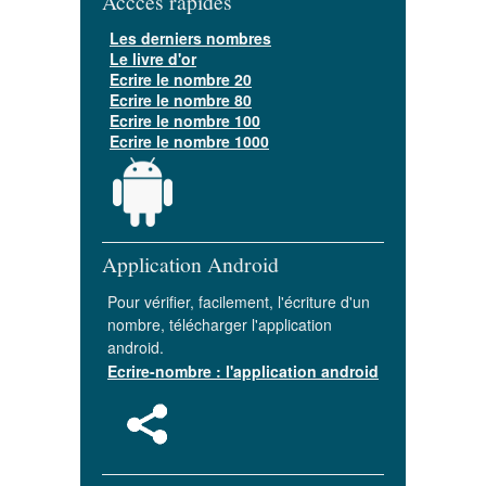
Acccès rapides
Les derniers nombres
Le livre d'or
Ecrire le nombre 20
Ecrire le nombre 80
Ecrire le nombre 100
Ecrire le nombre 1000
Application Android
Pour vérifier, facilement, l'écriture d'un
nombre, télécharger l'application
android.
Ecrire-nombre : l'application android