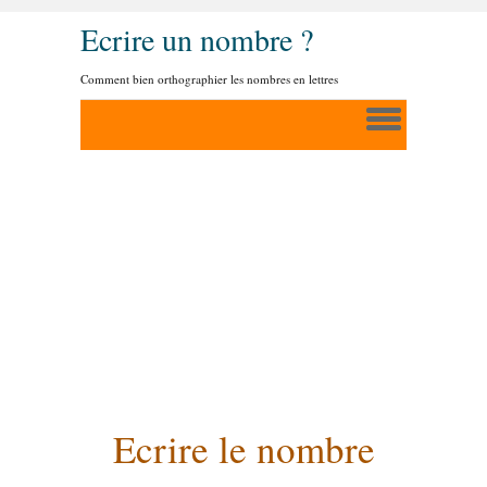
Ecrire un nombre ?
Comment bien orthographier les nombres en lettres
Ecrire le nombre