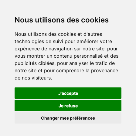
Nous utilisons des cookies
Nous utilisons des cookies et d'autres
technologies de suivi pour améliorer votre
expérience de navigation sur notre site, pour
vous montrer un contenu personnalisé et des
publicités ciblées, pour analyser le trafic de
notre site et pour comprendre la provenance
de nos visiteurs.
J'accepte
Je refuse
Changer mes préférences