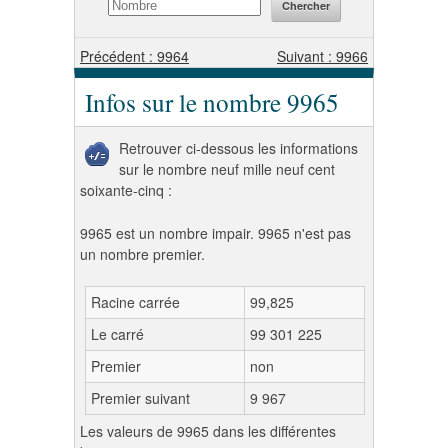
Précédent : 9964
Suivant : 9966
Infos sur le nombre 9965
Retrouver ci-dessous les informations
sur le nombre neuf mille neuf cent
soixante-cinq :
9965 est un nombre impair. 9965 n'est pas
un nombre premier.
Racine carrée
99,825
Le carré
99 301 225
Premier
non
Premier suivant
9 967
Les valeurs de 9965 dans les différentes