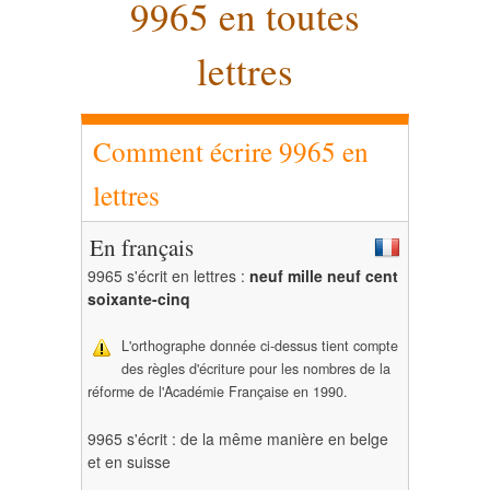
9965 en toutes
lettres
Comment écrire 9965 en
lettres
En français
9965 s'écrit en lettres :
neuf mille neuf cent
soixante-cinq
L'orthographe donnée ci-dessus tient compte
des règles d'écriture pour les nombres de la
réforme de l'Académie Française en 1990.
9965 s'écrit : de la même manière en belge
et en suisse