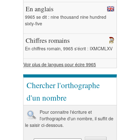
En anglais
9965 se dit : nine thousand nine hundred
sixty-five
Chiffres romains
En chiffres romain, 9965 s'écrit : IXMCMLXV
Voir plus de langues pour écire 9965
Chercher l'orthographe
d'un nombre
Pour connaitre l'écriture et
l'orthographe d'un nombre, il suffit de
le saisir ci-dessous.