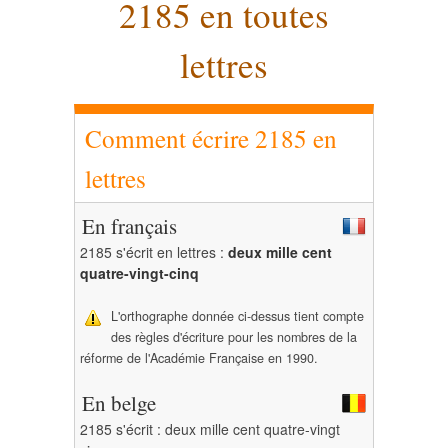
2185 en toutes
lettres
Comment écrire 2185 en
lettres
En français
2185 s'écrit en lettres :
deux mille cent
quatre-vingt-cinq
L'orthographe donnée ci-dessus tient compte
des règles d'écriture pour les nombres de la
réforme de l'Académie Française en 1990.
En belge
2185 s'écrit : deux mille cent quatre-vingt