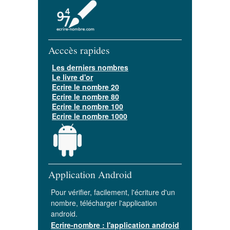
Acccès rapides
Les derniers nombres
Le livre d'or
Ecrire le nombre 20
Ecrire le nombre 80
Ecrire le nombre 100
Ecrire le nombre 1000
Application Android
Pour vérifier, facilement, l'écriture d'un
nombre, télécharger l'application
android.
Ecrire-nombre : l'application android