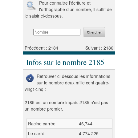
Pour connaitre l'écriture et
l'orthographe d'un nombre, il suffit de
le saisir ci-dessous.
Précédent : 2184
Suivant : 2186
Infos sur le nombre 2185
Retrouver ci-dessous les informations
sur le nombre deux mille cent quatre-
vingt-cinq :
2185 est un nombre impair. 2185 n'est pas
un nombre premier.
Racine carrée
46,744
Le carré
4 774 225