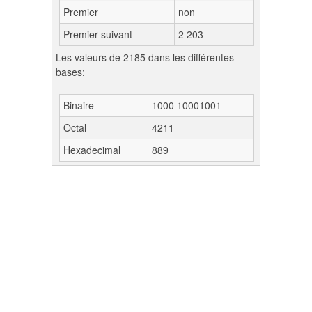
Premier
non
Premier suivant
2 203
Les valeurs de 2185 dans les différentes
bases:
Binaire
1000 10001001
Octal
4211
Hexadecimal
889