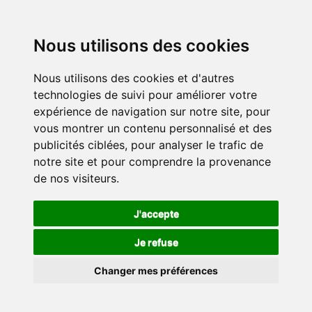
Nous utilisons des cookies
Nous utilisons des cookies et d'autres
technologies de suivi pour améliorer votre
expérience de navigation sur notre site, pour
vous montrer un contenu personnalisé et des
publicités ciblées, pour analyser le trafic de
notre site et pour comprendre la provenance
de nos visiteurs.
J'accepte
Je refuse
Changer mes préférences