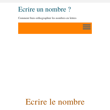
Ecrire un nombre ?
Comment bien orthographier les nombres en lettres
Ecrire le nombre