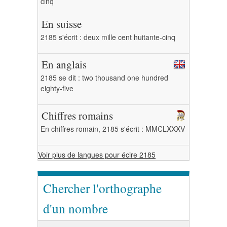
cinq
En suisse
2185 s'écrit : deux mille cent huitante-cinq
En anglais
2185 se dit : two thousand one hundred
eighty-five
Chiffres romains
En chiffres romain, 2185 s'écrit : MMCLXXXV
Voir plus de langues pour écire 2185
Chercher l'orthographe
d'un nombre