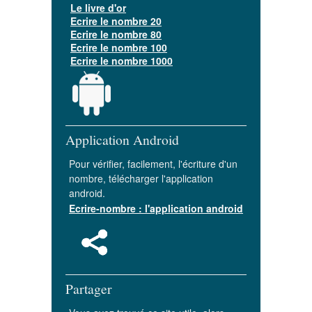
Le livre d'or
Ecrire le nombre 20
Ecrire le nombre 80
Ecrire le nombre 100
Ecrire le nombre 1000
Application Android
Pour vérifier, facilement, l'écriture d'un
nombre, télécharger l'application
android.
Ecrire-nombre : l'application android
Partager