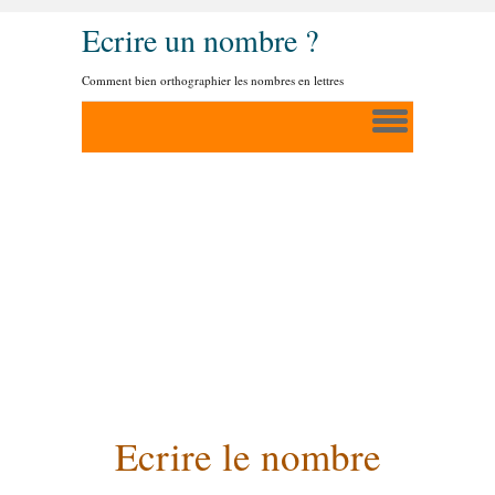
Ecrire un nombre ?
Comment bien orthographier les nombres en lettres
Ecrire le nombre