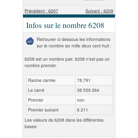
Précédent : 6207
Suivant : 6209
Infos sur le nombre 6208
Retrouver ci-dessous les informations
sur le nombre six mille deux cent huit :
6208 est un nombre pair. 6208 n'est pas un
nombre premier.
Racine carrée
78,791
Le carré
38 539 264
Premier
non
Premier suivant
6 211
Les valeurs de 6208 dans les différentes
bases: