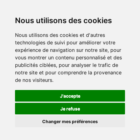
Nous utilisons des cookies
Nous utilisons des cookies et d'autres
technologies de suivi pour améliorer votre
expérience de navigation sur notre site, pour
vous montrer un contenu personnalisé et des
publicités ciblées, pour analyser le trafic de
notre site et pour comprendre la provenance
de nos visiteurs.
J'accepte
Je refuse
Changer mes préférences