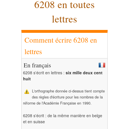
6208 en toutes
lettres
Comment écrire 6208 en
lettres
En français
6208 s'écrit en lettres :
six mille deux cent
huit
L'orthographe donnée ci-dessus tient compte
des règles d'écriture pour les nombres de la
réforme de l'Académie Française en 1990.
6208 s'écrit : de la même manière en belge
et en suisse