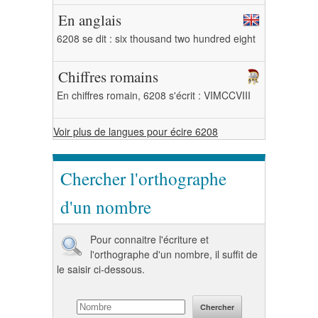
En anglais
6208 se dit : six thousand two hundred eight
Chiffres romains
En chiffres romain, 6208 s'écrit : VIMCCVIII
Voir plus de langues pour écire 6208
Chercher l'orthographe
d'un nombre
Pour connaitre l'écriture et
l'orthographe d'un nombre, il suffit de
le saisir ci-dessous.