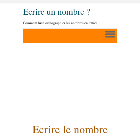
Ecrire un nombre ?
Comment bien orthographier les nombres en lettres
Ecrire le nombre