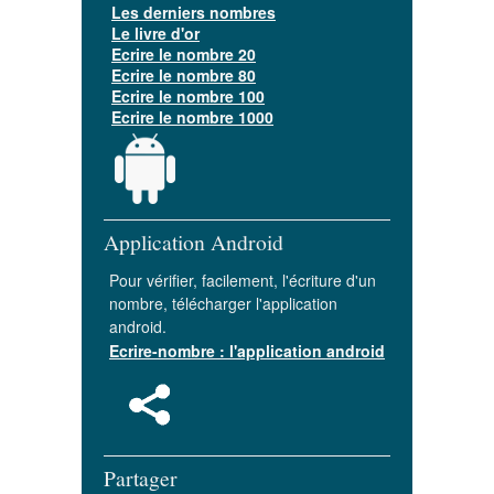
Les derniers nombres
Le livre d'or
Ecrire le nombre 20
Ecrire le nombre 80
Ecrire le nombre 100
Ecrire le nombre 1000
Application Android
Pour vérifier, facilement, l'écriture d'un
nombre, télécharger l'application
android.
Ecrire-nombre : l'application android
Partager