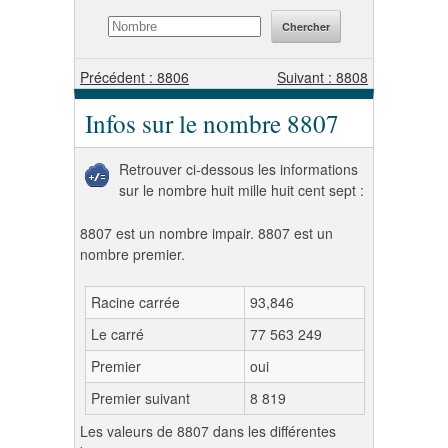
Précédent : 8806
Suivant : 8808
Infos sur le nombre 8807
Retrouver ci-dessous les informations
sur le nombre huit mille huit cent sept :
8807 est un nombre impair. 8807 est un
nombre premier.
Racine carrée
93,846
Le carré
77 563 249
Premier
oui
Premier suivant
8 819
Les valeurs de 8807 dans les différentes