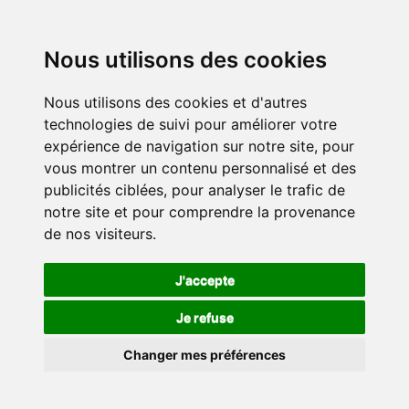
Nous utilisons des cookies
Nous utilisons des cookies et d'autres
technologies de suivi pour améliorer votre
expérience de navigation sur notre site, pour
vous montrer un contenu personnalisé et des
publicités ciblées, pour analyser le trafic de
notre site et pour comprendre la provenance
de nos visiteurs.
J'accepte
Je refuse
Changer mes préférences