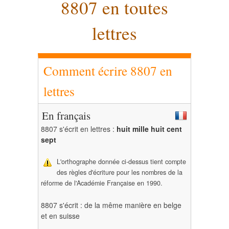
8807 en toutes
lettres
Comment écrire 8807 en
lettres
En français
8807 s'écrit en lettres :
huit mille huit cent
sept
L'orthographe donnée ci-dessus tient compte
des règles d'écriture pour les nombres de la
réforme de l'Académie Française en 1990.
8807 s'écrit : de la même manière en belge
et en suisse