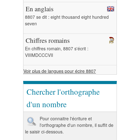
En anglais
8807 se dit : eight thousand eight hundred
seven
Chiffres romains
En chiffres romain, 8807 s'écrit :
VIIIMDCCCVII
Voir plus de langues pour écire 8807
Chercher l'orthographe
d'un nombre
Pour connaitre l'écriture et
l'orthographe d'un nombre, il suffit de
le saisir ci-dessous.