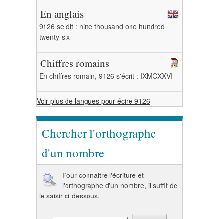
En anglais
9126 se dit : nine thousand one hundred
twenty-six
Chiffres romains
En chiffres romain, 9126 s'écrit : IXMCXXVI
Voir plus de langues pour écire 9126
Chercher l'orthographe
d'un nombre
Pour connaitre l'écriture et
l'orthographe d'un nombre, il suffit de
le saisir ci-dessous.