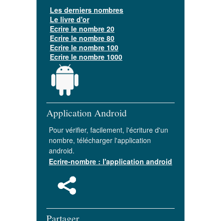
Les derniers nombres
Le livre d'or
Ecrire le nombre 20
Ecrire le nombre 80
Ecrire le nombre 100
Ecrire le nombre 1000
Application Android
Pour vérifier, facilement, l'écriture d'un
nombre, télécharger l'application
android.
Ecrire-nombre : l'application android
Partager