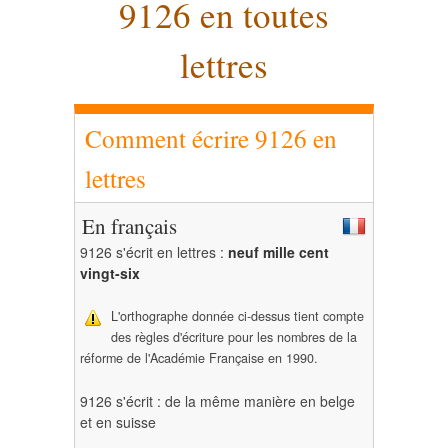
9126 en toutes
lettres
Comment écrire 9126 en
lettres
En français
9126 s'écrit en lettres :
neuf mille cent
vingt-six
L'orthographe donnée ci-dessus tient compte
des règles d'écriture pour les nombres de la
réforme de l'Académie Française en 1990.
9126 s'écrit : de la même manière en belge
et en suisse