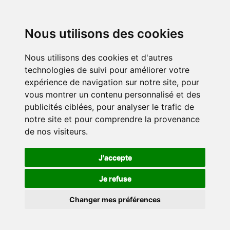
Nous utilisons des cookies
Nous utilisons des cookies et d'autres
technologies de suivi pour améliorer votre
expérience de navigation sur notre site, pour
vous montrer un contenu personnalisé et des
publicités ciblées, pour analyser le trafic de
notre site et pour comprendre la provenance
de nos visiteurs.
J'accepte
Je refuse
Changer mes préférences