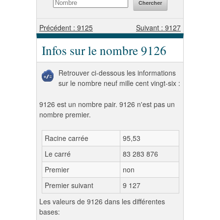
Précédent : 9125
Suivant : 9127
Infos sur le nombre 9126
Retrouver ci-dessous les informations
sur le nombre neuf mille cent vingt-six :
9126 est un nombre pair. 9126 n'est pas un
nombre premier.
Racine carrée
95,53
Le carré
83 283 876
Premier
non
Premier suivant
9 127
Les valeurs de 9126 dans les différentes
bases: