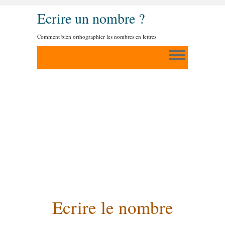
Ecrire un nombre ?
Comment bien orthographier les nombres en lettres
Ecrire le nombre